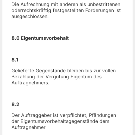
Die Aufrechnung mit anderen als unbestrittenen
oderrechtskräftig festgestellten Forderungen ist
ausgeschlossen.
8.0 Eigentumsvorbehalt
8.1
Gelieferte Gegenstände bleiben bis zur vollen
Bezahlung der Vergütung Eigentum des
Auftragnehmers.
8.2
Der Auftraggeber ist verpflichtet, Pfändungen
der Eigentumsvorbehaltsgegenstände dem
Auftragnehmer