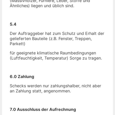
(Massivhölzer, Furniere, Leder, Stoffe und
Ähnliches) liegen und üblich sind.
5.4
Der Auftraggeber hat zum Schutz und Erhalt der
gelieferten Bauteile (z.B. Fenster, Treppen,
Parkett)
für geeignete klimatische Raumbedingungen
(Luftfeuchtigkeit, Temperatur) Sorge zu tragen.
6.0 Zahlung
Schecks werden nur zahlungshalber, nicht aber
an Zahlung statt, angenommen.
7.0 Ausschluss der Aufrechnung