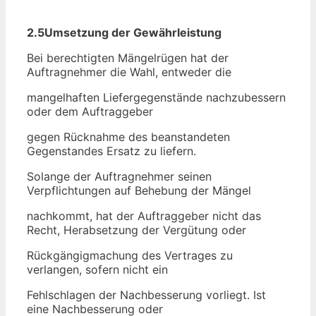
2.5Umsetzung der Gewährleistung
Bei berechtigten Mängelrügen hat der
Auftragnehmer die Wahl, entweder die
mangelhaften Liefergegenstände nachzubessern
oder dem Auftraggeber
gegen Rücknahme des beanstandeten
Gegenstandes Ersatz zu liefern.
Solange der Auftragnehmer seinen
Verpflichtungen auf Behebung der Mängel
nachkommt, hat der Auftraggeber nicht das
Recht, Herabsetzung der Vergütung oder
Rückgängigmachung des Vertrages zu
verlangen, sofern nicht ein
Fehlschlagen der Nachbesserung vorliegt. Ist
eine Nachbesserung oder