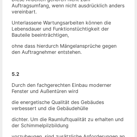
Auftragsumfang, wenn nicht ausdrücklich anders
vereinbart.
Unterlassene Wartungsarbeiten können die
Lebensdauer und Funktionstüchtigkeit der
Bauteile beeinträchtigen,
ohne dass hierdurch Mängelansprüche gegen
den Auftragnehmer entstehen.
5.2
Durch den fachgerechten Einbau moderner
Fenster und Außentüren wird
die energetische Qualität des Gebäudes
verbessert und die Gebäudehülle
dichter. Um die Raumluftqualität zu erhalten und
der Schimmelpilzbildung
vorzubeugen, sind zusätzliche Anforderungen an