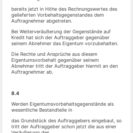
bereits jetzt in Höhe des Rechnungswertes des
gelieferten Vorbehaltsgegenstandes dem
Auftragnehmer abgetreten.
Bei Weiterveräußerung der Gegenstände auf
Kredit hat sich der Auftraggeber gegenüber
seinem Abnehmer das Eigentum vorzubehalten.
Die Rechte und Ansprüche aus diesem
Eigentumsvorbehalt gegenüber seinem
Abnehmer tritt der Auftraggeber hiermit an den
Auftragnehmer ab.
8.4
Werden Eigentumsvorbehaltsgegenstände als
wesentliche Bestandteile in
das Grundstück des Auftraggebers eingebaut, so
tritt der Auftraggeber schon jetzt die aus einer
Veräußerung des