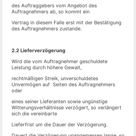
des Auftraggebers vom Angebot des
Auftragnehmers ab, so kommt ein
Vertrag in diesem Falle erst mit der Bestätigung
des Auftragnehmers zustande.
2.2 Lieferverzögerung
Wird die vom Auftragnehmer geschuldete
Leistung durch höhere Gewalt,
rechtmäßigen Streik, unverschuldetes
Unvermögen auf Seiten des Auftragnehmers
oder
eines seiner Lieferanten sowie ungünstige
Witterungsverhältnisse verzögert, so verlängert
sich die vereinbarte
Lieferfrist um die Dauer der Verzögerung.
Dauert die Verzögerung unangemessen lange, so