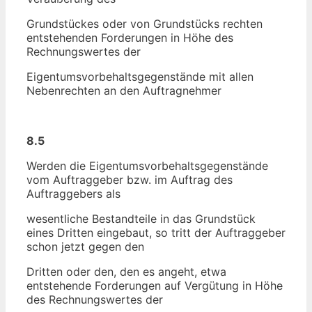
Grundstückes oder von Grundstücks rechten
entstehenden Forderungen in Höhe des
Rechnungswertes der
Eigentumsvorbehaltsgegenstände mit allen
Nebenrechten an den Auftragnehmer
8.5
Werden die Eigentumsvorbehaltsgegenstände
vom Auftraggeber bzw. im Auftrag des
Auftraggebers als
wesentliche Bestandteile in das Grundstück
eines Dritten eingebaut, so tritt der Auftraggeber
schon jetzt gegen den
Dritten oder den, den es angeht, etwa
entstehende Forderungen auf Vergütung in Höhe
des Rechnungswertes der