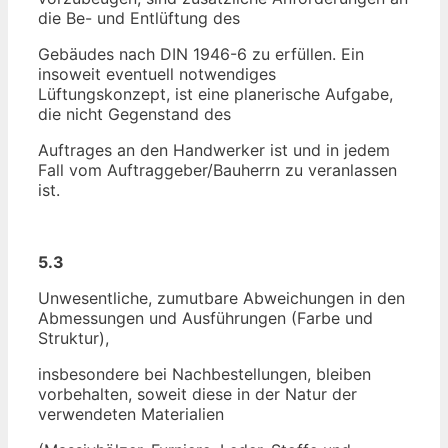
die Be- und Entlüftung des
Gebäudes nach DIN 1946-6 zu erfüllen. Ein
insoweit eventuell notwendiges
Lüftungskonzept, ist eine planerische Aufgabe,
die nicht Gegenstand des
Auftrages an den Handwerker ist und in jedem
Fall vom Auftraggeber/Bauherrn zu veranlassen
ist.
5.3
Unwesentliche, zumutbare Abweichungen in den
Abmessungen und Ausführungen (Farbe und
Struktur),
insbesondere bei Nachbestellungen, bleiben
vorbehalten, soweit diese in der Natur der
verwendeten Materialien