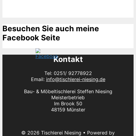
Besuchen Sie auch meine
Facebook Seite
Kontakt
Tel: 0251/ 92778922
Email:
info@tischlerei-niesing.de
Bau- & Möbeltischlerei Steffen Niesing
Meisterbetrieb
Im Brook 50
48159 Münster
© 2026 Tischlerei Niesing
• Powered by