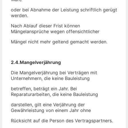
oder bei Abnahme der Leistung schriftlich gerügt
werden.
Nach Ablauf dieser Frist können
Mängelansprüche wegen offensichtlicher
Mängel nicht mehr geltend gemacht werden.
2.4.Mangelverjährung
Die Mangelverjährung bei Verträgen mit
Unternehmern, die keine Bauleistung
betreffen, beträgt ein Jahr. Bei
Reparaturarbeiten, die keine Bauleistung
darstellen, gilt eine Verjährung der
Gewährleistung von einem Jahr ohne
Rücksicht auf die Person des Vertragspartners.