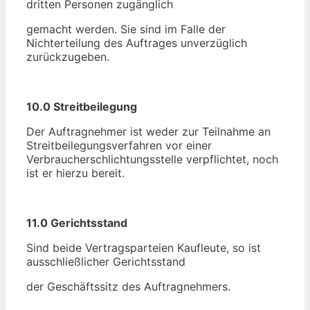
dritten Personen zugänglich
gemacht werden. Sie sind im Falle der
Nichterteilung des Auftrages unverzüglich
zurückzugeben.
10.0 Streitbeilegung
Der Auftragnehmer ist weder zur Teilnahme an
Streitbeilegungsverfahren vor einer
Verbraucherschlichtungsstelle verpflichtet, noch
ist er hierzu bereit.
11.0 Gerichtsstand
Sind beide Vertragsparteien Kaufleute, so ist
ausschließlicher Gerichtsstand
der Geschäftssitz des Auftragnehmers.