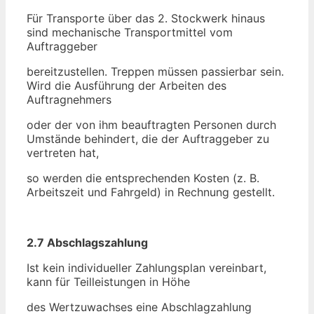
Für Transporte über das 2. Stockwerk hinaus
sind mechanische Transportmittel vom
Auftraggeber
bereitzustellen. Treppen müssen passierbar sein.
Wird die Ausführung der Arbeiten des
Auftragnehmers
oder der von ihm beauftragten Personen durch
Umstände behindert, die der Auftraggeber zu
vertreten hat,
so werden die entsprechenden Kosten (z. B.
Arbeitszeit und Fahrgeld) in Rechnung gestellt.
2.7 Abschlagszahlung
Ist kein individueller Zahlungsplan vereinbart,
kann für Teilleistungen in Höhe
des Wertzuwachses eine Abschlagzahlung