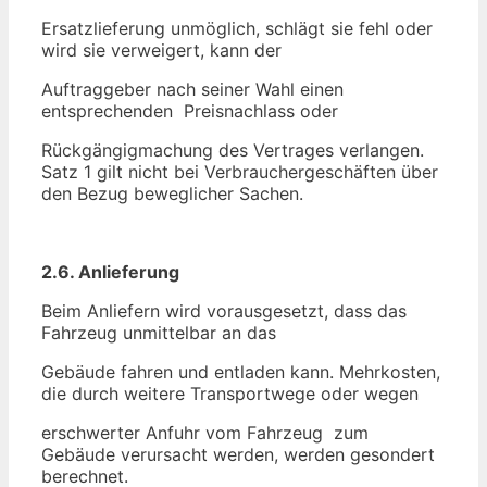
Ersatzlieferung unmöglich, schlägt sie fehl oder
wird sie verweigert, kann der
Auftraggeber nach seiner Wahl einen
entsprechenden Preisnachlass oder
Rückgängigmachung des Vertrages verlangen.
Satz 1 gilt nicht bei Verbrauchergeschäften über
den Bezug beweglicher Sachen.
2.6. Anlieferung
Beim Anliefern wird vorausgesetzt, dass das
Fahrzeug unmittelbar an das
Gebäude fahren und entladen kann. Mehrkosten,
die durch weitere Transportwege oder wegen
erschwerter Anfuhr vom Fahrzeug zum
Gebäude verursacht werden, werden gesondert
berechnet.