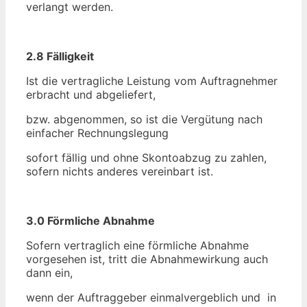
verlangt werden.
2.8 Fälligkeit
Ist die vertragliche Leistung vom Auftragnehmer
erbracht und abgeliefert,
bzw. abgenommen, so ist die Vergütung nach
einfacher Rechnungslegung
sofort fällig und ohne Skontoabzug zu zahlen,
sofern nichts anderes vereinbart ist.
3.0 Förmliche Abnahme
Sofern vertraglich eine förmliche Abnahme
vorgesehen ist, tritt die Abnahmewirkung auch
dann ein,
wenn der Auftraggeber einmalvergeblich und in