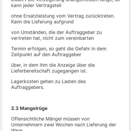
kann jeder Vertragsteil
ohne Ersatzleistung vom Vertrag zurücktreten.
Kann die Lieferung aufgrund
von Umständen, die der Auftraggeber zu
vertreten hat, nicht zum vereinbarten
Termin erfolgen, so geht die Gefahr in dem
Zeitpunkt auf den Auftraggeber
über, in dem ihm die Anzeige über die
Lieferbereitschaft zugegangen ist.
Lagerkosten gehen zu Lasten des
Auftraggebers.
2.3 Mangelrüge
Offensichtliche Mängel müssen von
Unternehmern zwei Wochen nach Lieferung der
Ware