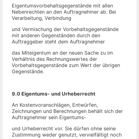
Eigentumsvorbehaltsgegenstände mit allen
Nebenrechten an den Auftragnehmer ab. Bei
Verarbeitung, Verbindung
und Vermischung der Vorbehaltsgegenstände
mit anderen Gegenständen durch den
Auftraggeber steht dem Auftragnehmer
das Miteigentum an der neuen Sache zu im
Verhältnis des Rechnungswertes der
Vorbehaltsgegenstände zum Wert der übrigen
Gegenstände.
9.0 Eigentums- und Urheberrecht
An Kostenvoranschlägen, Entwürfen,
Zeichnungen und Berechnungen behält sich der
Auftragnehmer sein Eigentums-
und Urheberrecht vor. Sie dürfen ohne seine
Zustimmung weder genutzt, vervielfältigt noch