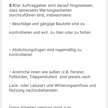
5.1
Der Auftraggeber wird darauf hingewiesen,
dass seinerseits Wartungsarbeiten
durchzuführen sind, insbesondere:
– Beschläge und gängige Bauteile sind zu
kontrollieren und evtl. zu ölen oder zu fetten
– Abdichtungsfugen sind regelmäßig zu
kontrollieren
– Anstriche innen wie außen (z.B. Fenster,
Fußböden, Treppenstufen) sind jeweils nach
Lack- oder Lasurart und Witterungseinfluss und
Nutzung nachzubehandeln
Diese Arbeiten gehören nicht zum