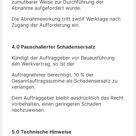
zumutbarer Weise zur Durchführung der
Abnahme aufgefordert wurde.
Die Abnahmewirkung tritt zwölf Werktage nach
Zugang der Aufforderung ein.
4.0 Pauschalierter Schadensersatz
Kündigt der Auftraggeber vor Bauausführung
den Werkvertrag, so ist der
Auftragnehmer berechtigt, 10 % der
Gesamtauftragssumme als Schadensersatz zu
verlangen.
Dem Auftraggeber bleibt ausdrücklich das Recht
vorbehalten, einen geringeren Schaden
nachzuweisen.
5.0 Technische Hinweise