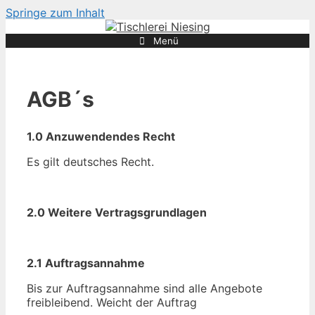
Springe zum Inhalt
Menü
AGB´s
1.0 Anzuwendendes Recht
Es gilt deutsches Recht.
2.0 Weitere Vertragsgrundlagen
2.1 Auftragsannahme
Bis zur Auftragsannahme sind alle Angebote
freibleibend. Weicht der Auftrag