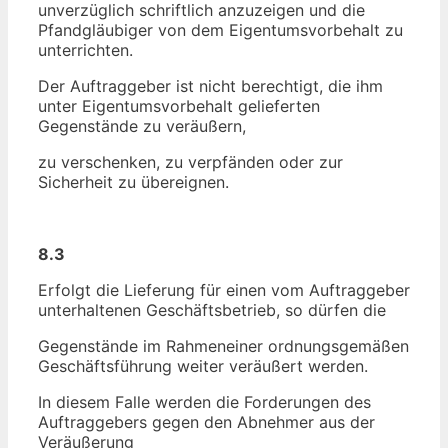
unverzüglich schriftlich anzuzeigen und die
Pfandgläubiger von dem Eigentumsvorbehalt zu
unterrichten.
Der Auftraggeber ist nicht berechtigt, die ihm
unter Eigentumsvorbehalt gelieferten
Gegenstände zu veräußern,
zu verschenken, zu verpfänden oder zur
Sicherheit zu übereignen.
8.3
Erfolgt die Lieferung für einen vom Auftraggeber
unterhaltenen Geschäftsbetrieb, so dürfen die
Gegenstände im Rahmeneiner ordnungsgemäßen
Geschäftsführung weiter veräußert werden.
In diesem Falle werden die Forderungen des
Auftraggebers gegen den Abnehmer aus der
Veräußerung