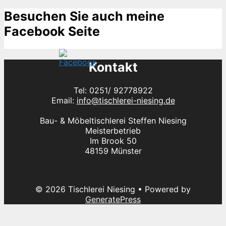
Besuchen Sie auch meine
Facebook Seite
Kontakt
Tel: 0251/ 92778922
Email:
info@tischlerei-niesing.de
Bau- & Möbeltischlerei Steffen Niesing
Meisterbetrieb
Im Brook 50
48159 Münster
© 2026 Tischlerei Niesing
• Powered by
GeneratePress